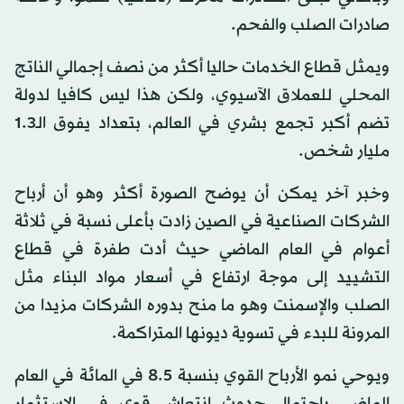
صادرات الصلب والفحم.
ويمثل قطاع الخدمات حاليا أكثر من نصف إجمالي الناتج
المحلي للعملاق الآسيوي، ولكن هذا ليس كافيا لدولة
تضم أكبر تجمع بشري في العالم، بتعداد يفوق الـ1.3
مليار شخص.
وخبر آخر يمكن أن يوضح الصورة أكثر وهو أن أرباح
الشركات الصناعية في الصين زادت بأعلى نسبة في ثلاثة
أعوام في العام الماضي حيث أدت طفرة في قطاع
التشييد إلى موجة ارتفاع في أسعار مواد البناء مثل
الصلب والإسمنت وهو ما منح بدوره الشركات مزيدا من
المرونة للبدء في تسوية ديونها المتراكمة.
ويوحي نمو الأرباح القوي بنسبة 8.5 في المائة في العام