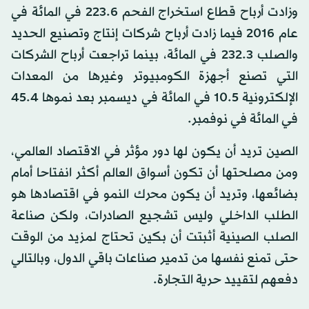
وزادت أرباح قطاع استخراج الفحم 223.6 في المائة في
عام 2016 فيما زادت أرباح شركات إنتاج وتصنيع الحديد
والصلب 232.3 في المائة، بينما تراجعت أرباح الشركات
التي تصنع أجهزة الكومبيوتر وغيرها من المعدات
الإلكترونية 10.5 في المائة في ديسمبر بعد نموها 45.4
في المائة في نوفمبر.
الصين تريد أن يكون لها دور مؤثر في الاقتصاد العالمي،
ومن مصلحتها أن تكون أسواق العالم أكثر انفتاحا أمام
بضائعها، وتريد أن يكون محرك النمو في اقتصادها هو
الطلب الداخلي وليس تشجيع الصادرات، ولكن صناعة
الصلب الصينية أثبتت أن بكين تحتاج لمزيد من الوقت
حتى تمنع نفسها من تدمير صناعات باقي الدول، وبالتالي
دفعهم لتقييد حرية التجارة.