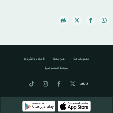
معلومات عنا
اعلن معنا
الأحكام والشروط
سياسة الخصوصية
تابعنا