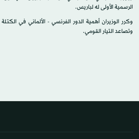
الرسمية الأولى له لباريس.
وكرر الوزيران أهمية الدور الفرنسي - الألماني في الكتل
وتصاعد التيار القومي.