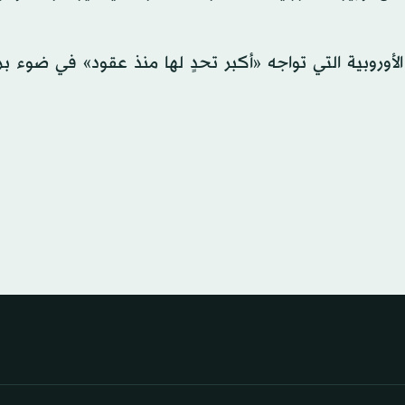
ة الأوروبية التي تواجه «أكبر تحدٍ لها منذ عقود» في ضوء