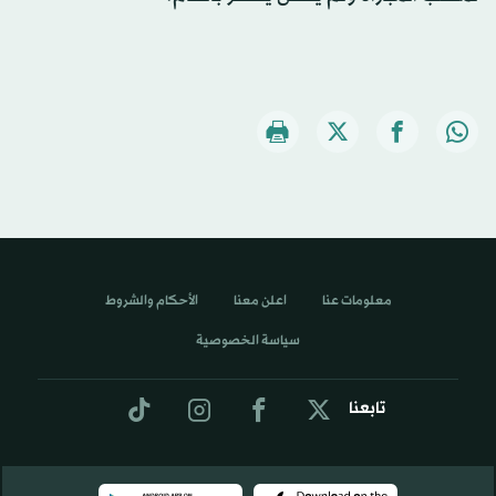
معلومات عنا
اعلن معنا
الأحكام والشروط
سياسة الخصوصية
تابعنا