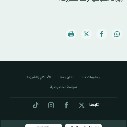
معلومات عنا
اعلن معنا
الأحكام والشروط
سياسة الخصوصية
تابعنا