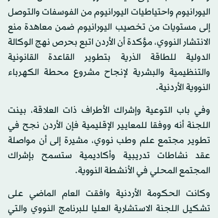
اليورانيوم واحتياطيات اليورانيوم من الفوسفات والتوصل
إلى مستويات من تخصيب اليورانيوم ضمن معاهدة منع
الانتشار النووي، مؤكدة أن الأردن اتبع بحرص نهج الوكالة
الدولية للطاقة الذرية بتطوير القاعدة القانونية
والتنظيمية والبشرية لإنجاح مشروع محطة الكهرباء
النووية الأردنية.
وفي باب التوعية وإشراك الأطراف ذات العلاقة، بينت
اللجنة أنه ووفقا للمعايير الإقليمية فإن الأردن نجح في
تطوير مجتمع علم وطب نووي، مشيرة إلى أن مواصلة
عقد نشاطات تدريبية وأكاديمية ستسمح بإشراك
المجتمع المحلي في الأنشطة النووية.
وكانت الحكومة الأردنية وافقت العام الماضي على
تشكيل اللجنة الاستشارية العليا للبرنامج النووي والتي