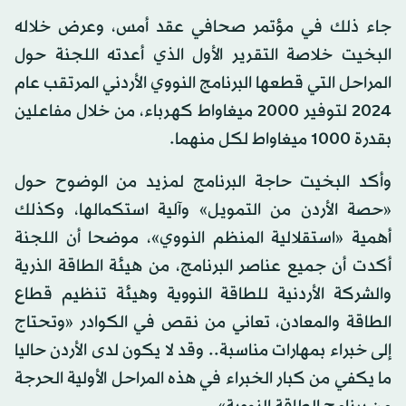
جاء ذلك في مؤتمر صحافي عقد أمس، وعرض خلاله
البخيت خلاصة التقرير الأول الذي أعدته اللجنة حول
المراحل التي قطعها البرنامج النووي الأردني المرتقب عام
2024 لتوفير 2000 ميغاواط كهرباء، من خلال مفاعلين
بقدرة 1000 ميغاواط لكل منهما.
وأكد البخيت حاجة البرنامج لمزيد من الوضوح حول
«حصة الأردن من التمويل» وآلية استكمالها، وكذلك
أهمية «استقلالية المنظم النووي»، موضحا أن اللجنة
أكدت أن جميع عناصر البرنامج، من هيئة الطاقة الذرية
والشركة الأردنية للطاقة النووية وهيئة تنظيم قطاع
الطاقة والمعادن، تعاني من نقص في الكوادر «وتحتاج
إلى خبراء بمهارات مناسبة.. وقد لا يكون لدى الأردن حاليا
ما يكفي من كبار الخبراء في هذه المراحل الأولية الحرجة