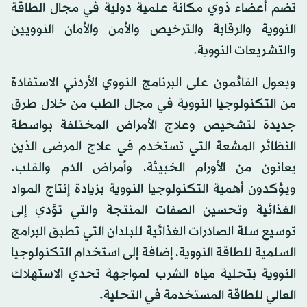
تضم أعضاء ذوي مكانة علمية دولية في مجال الطاقة
النووية والرقابة والترخيص والأمن والأمان النوويين
والتشريعات النووية.
ويعول القائمون على البرنامج النووي الأردني الاستفادة
من التكنولوجيا النووية في مجال الطب من خلال طرق
جديدة لتشخيص وعلاج الأمراض المختلفة بواسطة
النظائر المشعة التي تستخدم في علاج المرضى الذين
يعانون من الأورام الخبيثة، وأمراض الدم والقلب.
ويؤكدون أهمية التكنولوجيا النووية بزيادة إنتاج المواد
الغذائية وتحسين الصفات المنتجة والتي تؤدي إلى
توسيع سلة الصادرات الغذائية للبلدان التي تطبق البرامج
السلمية للطاقة النووية، إضافة إلى استخدام التكنولوجيا
النووية بتحلية مياه الشرب لمواجهة تحدي الاستهلاك
العالي للطاقة المستخدمة في التحلية.