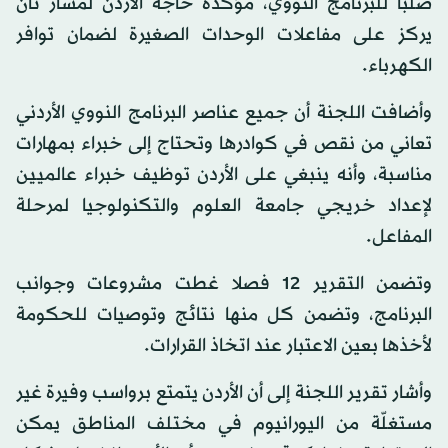
صلبا للبرنامج النووي، مؤكدة حاجة الأردن لمسار ثان
يركز على مفاعلات الوحدات الصغيرة لضمان توافر
الكهرباء.
وأضافت اللجنة أن جميع عناصر البرنامج النووي الأردني
تعاني من نقص في كوادرها وتحتاج إلى خبراء بمهارات
مناسبة، وأنه ينبغي على الأردن توظيف خبراء عالميين
لإعداد خريجي جامعة العلوم والتكنولوجيا لمرحلة
المفاعل.
وتضمن التقرير 12 فصلا غطت مشروعات وجوانب
البرنامج، وتضمن كل منها نتائج وتوصيات للحكومة
لأخذها بعين الاعتبار عند اتخاذ القرارات.
وأشار تقرير اللجنة إلى أن الأردن يتمتع برواسب وفيرة غير
مستغلّة من اليورانيوم في مختلف المناطق يمكن