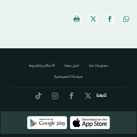
معلومات عنا
اعلن معنا
الأحكام والشروط
سياسة الخصوصية
تابعنا