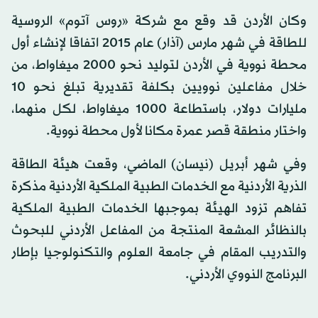
وكان الأردن قد وقع مع شركة «روس آتوم» الروسية
للطاقة في شهر مارس (آذار) عام 2015 اتفاقا لإنشاء أول
محطة نووية في الأردن لتوليد نحو 2000 ميغاواط، من
خلال مفاعلين نوويين بكلفة تقديرية تبلغ نحو 10
مليارات دولار، باستطاعة 1000 ميغاواط، لكل منهما،
واختار منطقة قصر عمرة مكانا لأول محطة نووية.
وفي شهر أبريل (نيسان) الماضي، وقعت هيئة الطاقة
الذرية الأردنية مع الخدمات الطبية الملكية الأردنية مذكرة
تفاهم تزود الهيئة بموجبها الخدمات الطبية الملكية
بالنظائر المشعة المنتجة من المفاعل الأردني للبحوث
والتدريب المقام في جامعة العلوم والتكنولوجيا بإطار
البرنامج النووي الأردني.