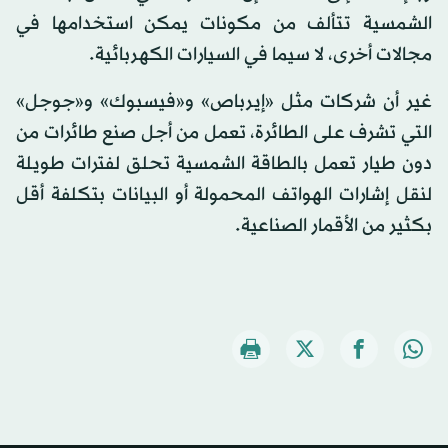
الشمسية تتألف من مكونات يمكن استخدامها في
مجالات أخرى، لا سيما في السيارات الكهربائية.
غير أن شركات مثل «إيرباص» و«فيسبوك» و«جوجل»
التي تشرف على الطائرة، تعمل من أجل صنع طائرات من
دون طيار تعمل بالطاقة الشمسية تحلق لفترات طويلة
لنقل إشارات الهواتف المحمولة أو البيانات بتكلفة أقل
بكثير من الأقمار الصناعية.