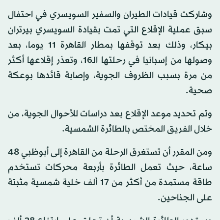
وشاركت قيادات الطيران والسفير السويسري في احتفال
سبق عملية الإقلاع التي تمت بقيادة السويسري بيرتران
بيكار، وذلك بعد توقفها بمطار القاهرة 11 يوما، بعد
وصولها من إسبانيا في رحلتها الـ16، وتعذر إقلاعها أكثر
من مرة بسبب الظروف الجوية، وإصابة قائدها بوعكة
صحية.
وتم تحديد موعد الإقلاع بعد دراسات للأحوال الجوية، من
خلال الفريق المختص بالطائرة الشمسية.
ومن المقرر أن تستغرق الرحلة من القاهرة إلى أبوظبي 48
ساعة، حيث تعمل الطائرة بأربعة محركات تستخدم
طاقة مستمدة من أكثر من 17 ألف خلية شمسية مثبتة
على الجناحين.