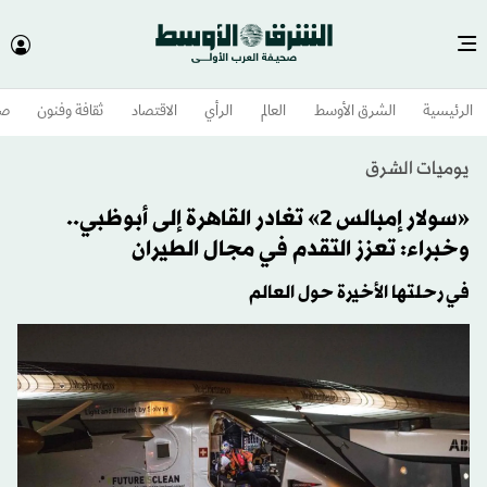
الرئيسية
الشرق الأوسط​
العالم
الرأي
الاقتصاد
ثقافة وفنون
صح
يوميات الشرق
«سولار إمبالس 2» تغادر القاهرة إلى أبوظبي..
وخبراء: تعزز التقدم في مجال الطيران
في رحلتها الأخيرة حول العالم