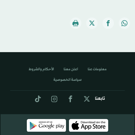
معلومات عنا
اعلن معنا
الأحكام والشروط
سياسة الخصوصية
تابعنا