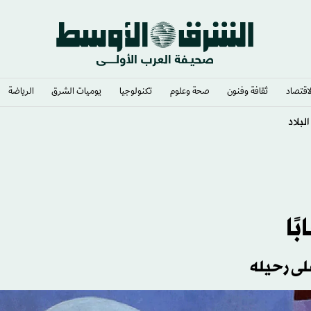
لاقتصاد
ثقافة وفنون
صحة وعلوم
تكنولوجيا
يوميات الشرق​
الرياضة
ًا