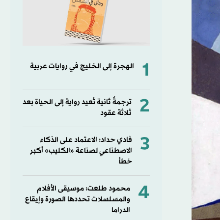
1
الهجرة إلى الخليج في روايات عربية
2
ترجمةٌ ثانية تُعيد رواية إلى الحياة بعد
ثلاثة عقود
3
فادي حداد: الاعتماد على الذكاء
الاصطناعي لصناعة «الكليب» أكبر
خطأ
4
محمود طلعت: موسيقى الأفلام
والمسلسلات تحددها الصورة وإيقاع
الدراما