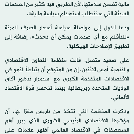
مالية تضمن سلامتها، لأن الطريق فيه كثير من الصدمات
السيئة التي ستتطلب استخدام سياسة مالية».
ودعا الدول إلى مواصلة سياسة أسعار الصرف المرنة
«للتأقلم مع أي صدمات يمكن أن تحدث»، إضافة إلى
تطبيق الإصلاحات الهيكلية.
على صعيد متصل، قالت منظمة التعاون الاقتصادي
والتنمية، أمس الاثنين، إن من المتوقع أن يتباطأ النمو في
الاقتصادات المتقدمة الكبرى مع استمرار تدهور آفاق
الولايات المتحدة وبريطانيا، بينما تنحسر قوة الاقتصاد
الألماني.
وذكرت المنظمة التي تتخذ من باريس مقرًا لها، أن
مؤشرها الاقتصادي الرئيسي الشهري الذي يبرز أهم
المنعطفات في الاقتصاد العالمي أظهر علامات على