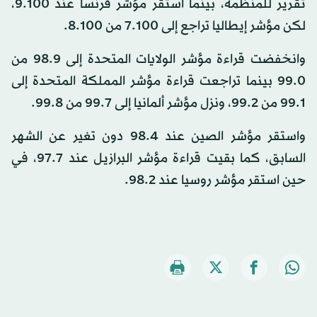
تقرير للمنظمة، بينما استقر مؤشر فرنسا عند 9.100،
لكن مؤشر إيطاليا تراجع إلى 7.100 من 8.100.
وانخفضت قراءة مؤشر الولايات المتحدة إلى 98.9 من
99.0 بينما تراجعت قراءة مؤشر المملكة المتحدة إلى
99.1 من 99.2، ونزل مؤشر ألمانيا إلى 99.7 من 99.8.
واستقر مؤشر الصين عند 98.4 دون تغير عن الشهر
السابق، كما بقيت قراءة مؤشر البرازيل عند 97.7، في
حين استقر مؤشر روسيا عند 98.2.