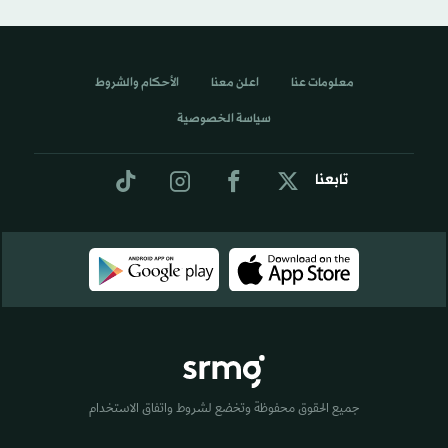
معلومات عنا
اعلن معنا
الأحكام والشروط
سياسة الخصوصية
تابعنا
جميع الحقوق محفوظة وتخضع لشروط واتفاق الاستخدام