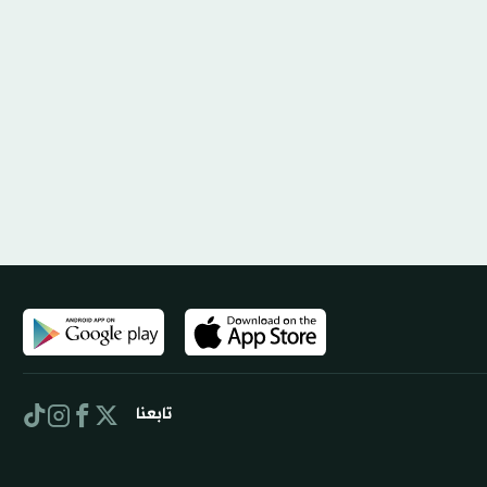
تابعنا