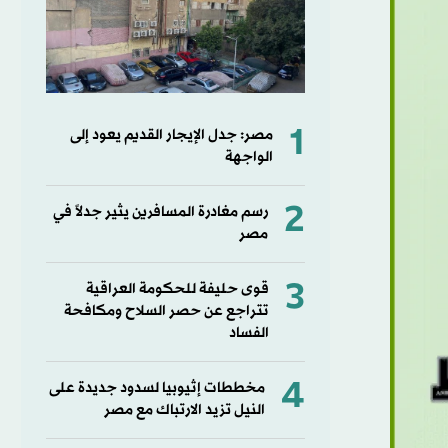
1
مصر: جدل الإيجار القديم يعود إلى
الواجهة
2
رسم مغادرة المسافرين يثير جدلاً في
مصر
3
قوى حليفة للحكومة العراقية
تتراجع عن حصر السلاح ومكافحة
الفساد
4
مخططات إثيوبيا لسدود جديدة على
النيل تزيد الارتباك مع مصر