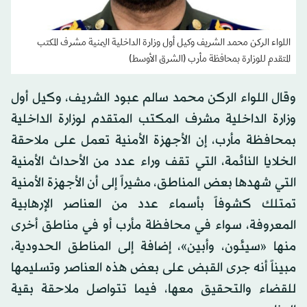
اللواء الركن محمد الشريف وكيل أول وزارة الداخلية اليمنية مشرف المكتب
المتقدم للوزارة بمحافظة مأرب (الشرق الأوسط)
وقال اللواء الركن محمد سالم عبود الشريف، وكيل أول
وزارة الداخلية مشرف المكتب المتقدم لوزارة الداخلية
بمحافظة مأرب، إن الأجهزة الأمنية تعمل على ملاحقة
الخلايا النائمة، التي تقف وراء عدد من الأحداث الأمنية
التي شهدها بعض المناطق، مشيراً إلى أن الأجهزة الأمنية
تمتلك كشوفاً بأسماء عدد من العناصر الإرهابية
المعروفة، سواء في محافظة مأرب أو في مناطق أخرى
منها «سيئون، وأبين»، إضافة إلى المناطق الحدودية،
مبيناً أنه جرى القبض على بعض هذه العناصر وتسليمها
للقضاء والتحقيق معها، فيما تتواصل ملاحقة بقية