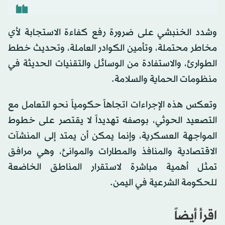
وشدد الخنبشي على ضرورة رفع كفاءة الاستجابة لأي
مخاطر محتملة، وتأمين الكوادر العاملة، وتحديث خطط
الطوارئ، والاستفادة من الوسائل والتقنيات الحديثة في
منظومات الحماية والسلامة.
وتعكس هذه الإجراءات اتجاهاً حكومياً نحو التعامل مع
التصعيد الحوثي، بوصفه تهديداً لا يقتصر على خطوط
المواجهة العسكرية، وإنما يمكن أن يمتد إلى المنشآت
الاقتصادية والمنافذ والمطارات والموانئ، وهي مرافق
تمثل أهمية مباشرة لاستقرار المناطق الخاضعة
للحكومة الشرعية في اليمن.
اقرأ أيضاً