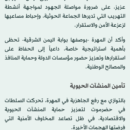
عزيز، على ضرورة مواصلة الجهود لمواجهة أنشطة
التهريب التي تديرها الجماعة الحوثية، وإحباط مساعيها
لزعزعة الأمن والاستقرار.
وأكد أن المهرة -بوصفها بوابة اليمن الشرقية- تحظى
بأهمية استراتيجية خاصة، داعياً إلى الحفاظ على
استقرارها وتعزيز حضور مؤسسات الدولة وحماية المنافذ
والمصالح الوطنية.
تأمين المنشآت الحيوية
بالتوازي مع رفع الجاهزية في المهرة، تحركت السلطات
في حضرموت لتعزيز حماية المنشآت الحيوية
والاقتصادية، في ظل تصاعد المخاوف الأمنية التي
فرضتها الهجمات الأخيرة.