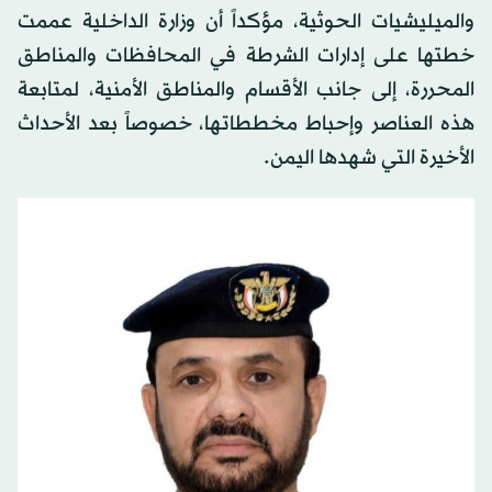
والميليشيات الحوثية، مؤكداً أن وزارة الداخلية عممت
خطتها على إدارات الشرطة في المحافظات والمناطق
المحررة، إلى جانب الأقسام والمناطق الأمنية، لمتابعة
هذه العناصر وإحباط مخططاتها، خصوصاً بعد الأحداث
الأخيرة التي شهدها اليمن.