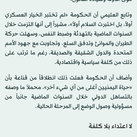
وتابع العليمي أن الحكومة «لم تختبر الخيار العسكري
أولاً، بل اختبرت السلام أولاً»، مشيراً إلى أنها التزمت خلال
السنوات الماضية بالتهدئة وضبط النفس، وسهلت حركة
الطيران والموانئ وتدفق السلع، وتجاوبت مع جهود الأمم
المتحدة والدول الشقيقة والصديقة، رغم ما ترتب على
ذلك من كلفة سياسية واقتصادية.
وأضاف أن الحكومة فعلت ذلك انطلاقاً من قناعة بأن
«حياة اليمنيين أغلى من أي شيء آخر»، محملاً ما وصفه
بالتساهل الدولي خلال السنوات الماضية جانباً من
مسؤولية وصول الوضع إلى المرحلة الحالية.
لا اعتداء بلا كلفة