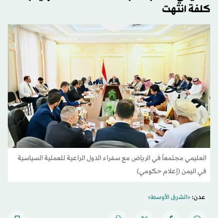
كلفة انتهت
العليمي مجتمعاً في الرياض مع سفراء الدول الراعية للعملية السياسية
في اليمن (إعلام حكومي)
عدن:
«الشرق الأوسط»