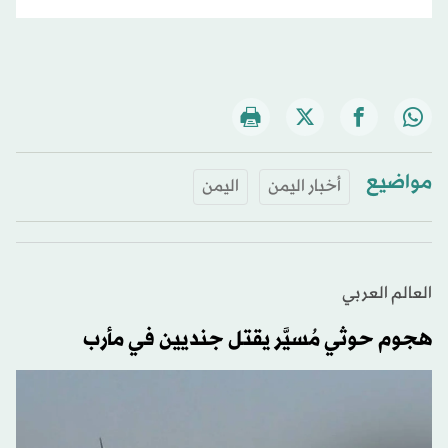
مواضيع
أخبار اليمن
اليمن
العالم العربي
هجوم حوثي مُسيَّر يقتل جنديين في مأرب