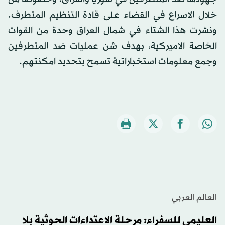
خلال الاسراع في القضاء على قادة التنظيم المتطرف.
ونشرت هذا الشتاء في شمال العراق وحدة من القوات
الخاصة الاميركية، بهدف شن عمليات ضد المتطرفين
وجمع معلومات استخباراتية تسمح بتحديد امكنتهم.
العالم العربي
العليمي للسفراء: مرحلة الاعتداءات الحوثية بلا