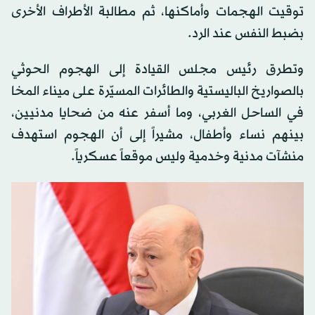
توقيت الهجمات وأماكنها، ثم مطالبة الأطراف الأخرى
بضبط النفس عند الرد.
وتطرق رئيس مجلس القيادة إلى الهجوم الحوثي
بالصواريخ الباليستية والطائرات المسيّرة على ميناء المخا
في الساحل الغربي، وما أسفر عنه من ضحايا مدنيين،
بينهم نساء وأطفال، مشيراً إلى أن الهجوم استهدف
منشآت مدنية وخدمية وليس موقعاً عسكرياً.