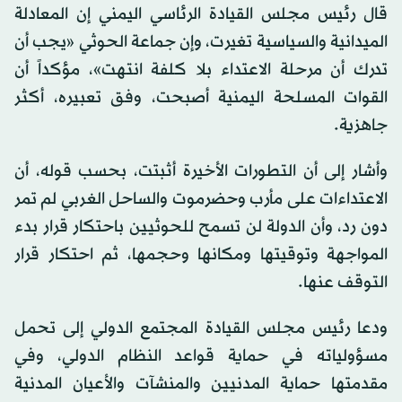
قال رئيس مجلس القيادة الرئاسي اليمني إن المعادلة
الميدانية والسياسية تغيرت، وإن جماعة الحوثي «يجب أن
تدرك أن مرحلة الاعتداء بلا كلفة انتهت»، مؤكداً أن
القوات المسلحة اليمنية أصبحت، وفق تعبيره، أكثر
جاهزية.
وأشار إلى أن التطورات الأخيرة أثبتت، بحسب قوله، أن
الاعتداءات على مأرب وحضرموت والساحل الغربي لم تمر
دون رد، وأن الدولة لن تسمح للحوثيين باحتكار قرار بدء
المواجهة وتوقيتها ومكانها وحجمها، ثم احتكار قرار
التوقف عنها.
ودعا رئيس مجلس القيادة المجتمع الدولي إلى تحمل
مسؤولياته في حماية قواعد النظام الدولي، وفي
مقدمتها حماية المدنيين والمنشآت والأعيان المدنية