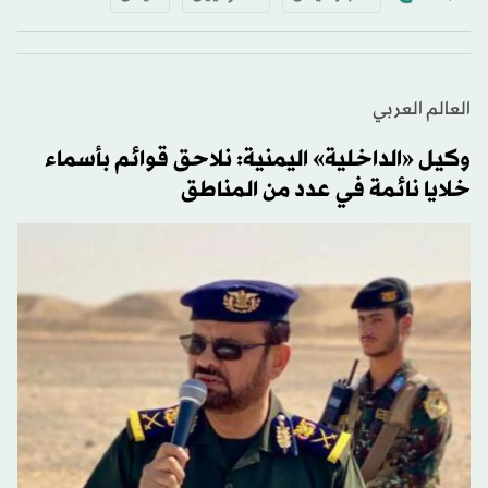
العالم العربي
وكيل «الداخلية» اليمنية: نلاحق قوائم بأسماء
خلايا نائمة في عدد من المناطق