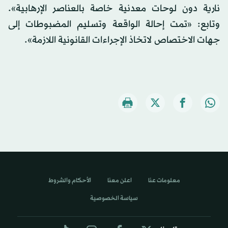
نارية دون لوحات معدنية خاصة بالعناصر الإرهابية».
وتابع: «تمت إحالة الواقعة وتسليم المضبوطات إلى
جهات الاختصاص لاتخاذ الإجراءات القانونية اللازمة».
معلومات عنا
اعلن معنا
الأحكام والشروط
سياسة الخصوصية