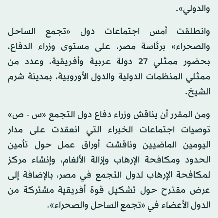
والدولي».
وانطلقت أمس اجتماعات دول «تجمع الساحل
والصحراء» برئاسة مصر، على مستوى وزراء الدفاع،
بحضور ممثلي 27 دولة عربية وأفريقية، وعدد من
ممثلي المنظمات الدولية والدول الأوروبية، بمدينة شرم
الشيخ.
ومن المقرر أن يناقش وزراء دفاع دول التجمع «س - ص»
توصيات اجتماعات الخبراء التي انعقدت على مدار
اليومين الماضيين وناقشت أوراق عمل حول تأمين
الحدود ومكافحة الإرهاب وإزالة الألغام، وإنشاء مركز
لمكافحة الإرهاب لدول التجمع في مصر، بالإضافة إلى
عرض مقترح حول تشكيل قوة أفريقية مشتركة من
الدول الأعضاء في «تجمع الساحل والصحراء».