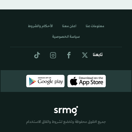
معلومات عنا
اعلن معنا
الأحكام والشروط
سياسة الخصوصية
تابعنا
جميع الحقوق محفوظة وتخضع لشروط واتفاق الاستخدام