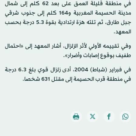
في منطقة قليلة العمق على بعد 62 كلم إلى شمال
مدينة الحسيمة المغربية و164 كلم إلى جنوب شرقي
جبل طارق، ثم تلته هزة ارتدادية بقوة 5.3 درجة بحسب
المعهد.
وفي تقييمه الأولي لأثر الزلزال، أشار المعهد إلى «احتمال
طفيف بوقوع إصابات وأضرار».
في فبراير (شباط) 2004، أدى زلزال قوي بلغ 6.3 درجة
في منطقة قرب الحسيمة إلى مقتل 631 شخصا.