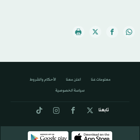
معلومات عنا
اعلن معنا
الأحكام والشروط
سياسة الخصوصية
تابعنا