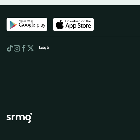
تابعنا