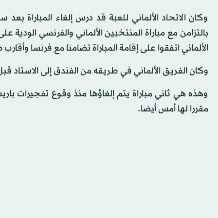
وكان الاتحاد الألماني للعبة قد درس إلغاء المباراة بعد
بالتزامن مع مباراة المنتخبين الألماني والفرنسي الودية 
الألماني اتفقوا على إقامة المباراة تضامنا مع فرنسا وأقار
وكان الفريق الألماني في طريقه من الفندق إلى الاستاد قبل 
وهذه هي ثاني مباراة يتم إلغاؤها منذ وقوع تفجيرات باري
مقررا لها أمس أيضا.