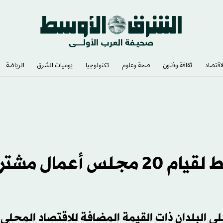
لاقتصاد
ثقافة وفنون
صحة وعلوم
تكنولوجيا
يوميات الشرق​
الرياضة
مجلس الغرف السعودية يخطط لقيام 20 مجلس أعمال 
 على البلدان ذات القيمة المضافة للاقتصاد المحلي