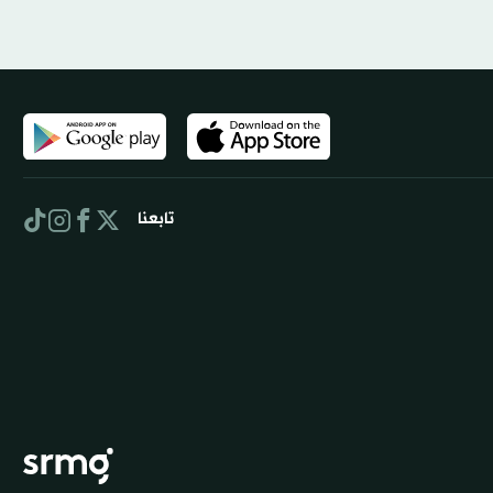
تابعنا