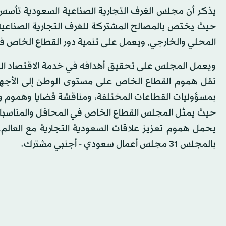
حيث يختص بالمصالح المشتركة للغرف التجارية الصناعي
المحلي والخارجي, ويعمل على تنمية دور القطاع الخاص في
ويعمل المجلس على تحقيق أهدافه في خدمة الاقتصاد الس
بمسؤوليات القطاعات المختلفة، ومناقشة قضايا وهموم وأن
حيث يمثل المجلس القطاع الخاص في المحافل والمناسبات 
يحمل هموم تعزيز علاقات السعودية التجارية مع العالم
بالمجلس 31 مجلس أعمال سعودي - أجنبي مشترك.