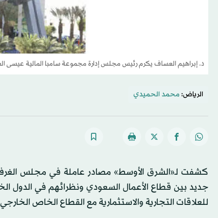
د. إبراهيم العساف يكرم رئيس مجلس إدارة مجموعة سامبا المالية عيسى ا
الرياض:
محمد الحميدي
جديد بين قطاع الأعمال السعودي ونظرائهم في الدول ال
للعلاقات التجارية والاستثمارية مع القطاع الخاص الخارجي.