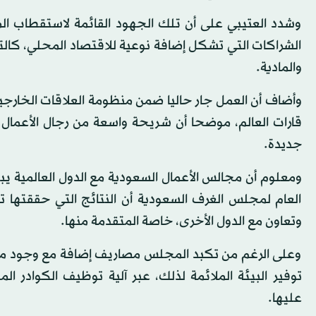
وشدد العتيبي على أن تلك الجهود القائمة لاستقطاب ا
الشراكات التي تشكل إضافة نوعية للاقتصاد المحلي، كالت
والمادية.
وأضاف أن العمل جار حاليا ضمن منظومة العلاقات الخار
قارات العالم، موضحا أن شريحة واسعة من رجال الأعمال 
جديدة.
العام لمجلس الغرف السعودية أن النتائج التي حققتها ت
وتعاون مع الدول الأخرى، خاصة المتقدمة منها.
وعلى الرغم من تكبد المجلس مصاريف إضافة مع وجود م
توفير البيئة الملائمة لذلك، عبر آلية توظيف الكوادر ا
عليها.