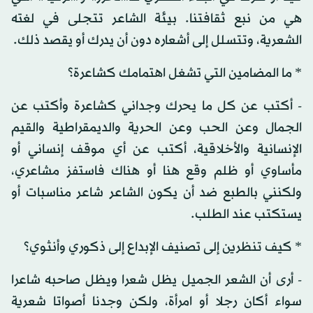
هي من نبع ثقافتنا. بيئة الشاعر تتجلى في لغته
الشعرية، وتتسلل إلى أشعاره دون أن يدرك أو يقصد ذلك.
* ما المضامين التي تشغل اهتمامك كشاعرة؟
- أكتب عن كل ما يحرك وجداني كشاعرة وأكتب عن
الجمال وعن الحب وعن الحرية والديمقراطية والقيم
الإنسانية والأخلاقية، أكتب عن أي موقف إنساني أو
مأساوي أو ظلم وقع هنا أو هناك فاستفز مشاعري،
ولكنني بالطبع ضد أن يكون الشاعر شاعر مناسبات أو
يستكتب عند الطلب.
* كيف تنظرين إلى تصنيف الإبداع إلى ذكوري وأنثوي؟
- أرى أن الشعر الجميل يظل شعرا ويظل صاحبه شاعرا
سواء أكان رجلا أو امرأة، ولكن وجدنا أصواتا شعرية