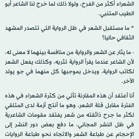
الشعراء أكثر من الفرح، ولولا ذلك لما خرج لنا الشاعر أبو
الطيب المتنبي.
* ما مستقبل الشعر في ظل الرواية التي تتصدر المشهد
الثقافي حاليا؟
- ما يثار عن الشعر والرواية من منافسة بينهما لا معنى له،
لأن الشاعر عندما يقرأ الرواية تثريه، وكذلك يفعل الشعر
لكاتب الرواية، ويدخل بموجبها كل منهما في جو يولد
الآخر.
أنا أعتقد أن هذه المقارنة تأتي من كثرة الشعراء في هذه
الفترة مقابل قلة الشعر، وهو ما أنتج أزمة لدى المتلقي
لكثر ما جرح ذائقته من شعر يفتقد مقومات الشاعرية
في ظل النشر المجاني، ما دفع بعض دور النشر إلى
الإحجام عن طباعة الشعر والاتجاه نحو طباعة الروايات