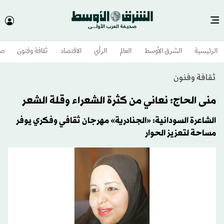
الرئيسية
الشرق الأوسط​
العالم
الرأي
الاقتصاد
ثقافة وفنون
صح
ثقافة وفنون
منى الحاج: نعاني من كثرة الشعراء وقلة الشعر
الشاعرة السودانية: «الجنادرية» مهرجان ثقافي وفكري يوفر
مساحة لتعزيز الحوار