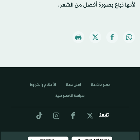
لأنها تباع بصورة أفضل من الشعر.
معلومات عنا
اعلن معنا
الأحكام والشروط
سياسة الخصوصية
تابعنا