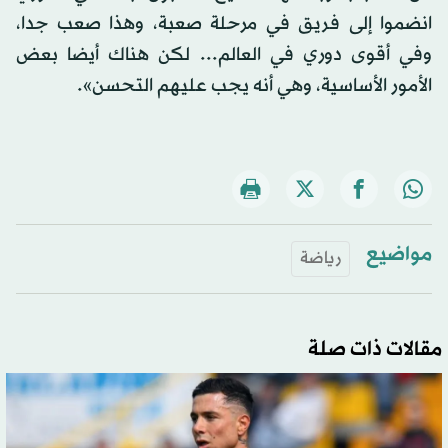
انضموا إلى فريق في مرحلة صعبة، وهذا صعب جدا،
وفي أقوى دوري في العالم... لكن هناك أيضا بعض
الأمور الأساسية، وهي أنه يجب عليهم التحسن».
مواضيع
رياضة
مقالات ذات صلة