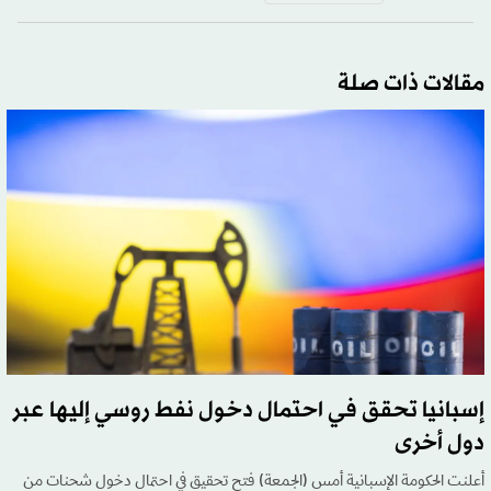
مقالات ذات صلة
إسبانيا تحقق في احتمال دخول نفط روسي إليها عبر
دول أخرى
أعلنت الحكومة الإسبانية أمس (الجمعة) فتح تحقيق في احتمال دخول شحنات من