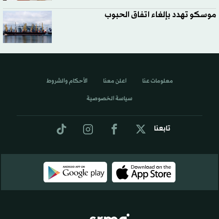
موسكو تهدد بإلغاء اتفاق الحبوب
معلومات عنا
اعلن معنا
الأحكام والشروط
سياسة الخصوصية
تابعنا