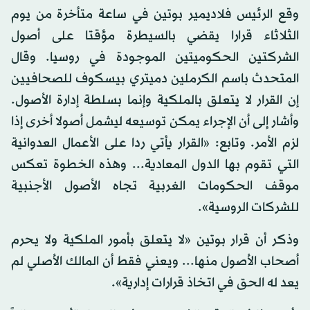
وقع الرئيس فلاديمير بوتين في ساعة متأخرة من يوم
الثلاثاء قرارا يقضي بالسيطرة مؤقتا على أصول
الشركتين الحكوميتين الموجودة في روسيا. وقال
المتحدث باسم الكرملين دميتري بيسكوف للصحافيين
إن القرار لا يتعلق بالملكية وإنما بسلطة إدارة الأصول.
وأشار إلى أن الإجراء يمكن توسيعه ليشمل أصولا أخرى إذا
لزم الأمر. وتابع: «القرار يأتي ردا على الأعمال العدوانية
التي تقوم بها الدول المعادية... وهذه الخطوة تعكس
موقف الحكومات الغربية تجاه الأصول الأجنبية
للشركات الروسية».
وذكر أن قرار بوتين «لا يتعلق بأمور الملكية ولا يحرم
أصحاب الأصول منها... ويعني فقط أن المالك الأصلي لم
يعد له الحق في اتخاذ قرارات إدارية».