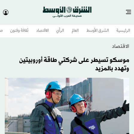
الرئيسية
الشرق الأوسط​
العالم
الرأي
الاقتصاد
ثقافة وفنون
صح
الاقتصاد
موسكو تسيطر على شركتي طاقة أوروبيتين
وتهدد بالمزيد