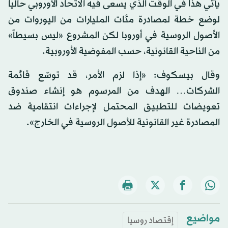
يأتي هذا في الوقت الذي يسعى فيه الاتحاد الأوروبي حالياً
لوضع خطة لمصادرة مئات المليارات من اليوروات من
الأصول الروسية في أوروبا لكن المشروع «ليس بسيطاً»
من الناحية القانونية، حسب المفوضية الأوروبية.
وقال بيسكوف: «إذا لزم الأمر، قد توسّع قائمة
الشركات… الهدف من المرسوم هو إنشاء صندوق
تعويضات للتطبيق المحتمل لإجراءات انتقامية ضد
المصادرة غير القانونية للأصول الروسية في الخارج».
مواضيع
إقتصاد روسيا