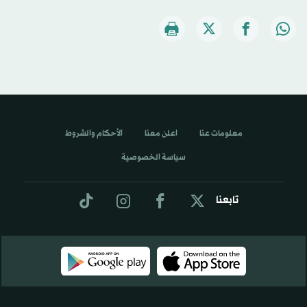
معلومات عنا
اعلن معنا
الأحكام والشروط
سياسة الخصوصية
تابعنا