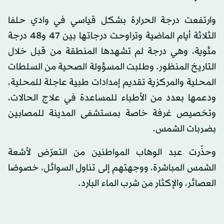
وارتفعت درجة الحرارة بشكل قياسي في وادي حلفا
الثلاثة أيام الماضية وتراوحت درجاتها بين 47 و48 درجة
مئوية، وهي درجة لم تشهدها المنطقة من قبل خلال
التاريخ المنظور. وطلبت المسؤولة الصحية من السلطات
المحلية والمركزية تقديم إمدادات طبية عاجلة للمحلية،
ودعمها بعدد من الأطباء للمساعدة في علاج الحالات،
وتخصيص غرفة خاصة بمستشفى المدينة للمصابين
بضربات الشمس.
وحذّرت عبد الوهاب المواطنين من التعرّض لأشعة
الشمس المباشرة، ووجهتهم إلى تناول السوائل، خصوصًا
العصائر، والإكثار من شرب الماء البارد.