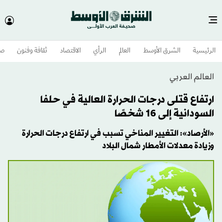
الرئيسية
الشرق الأوسط​
العالم
الرأي
الاقتصاد
ثقافة وفنون
صح
العالم العربي
ارتفاع قتلى درجات الحرارة العالية في حلفا
السودانية إلى 16 شخصًا
«الأرصاد»: التغيير المناخي تسبب في ارتفاع درجات الحرارة
وزيادة معدلات الأمطار شمال البلاد