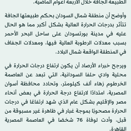
الطبيعة الجافة خلال الأربعة أعوام الماضية.
وأوضح أن منطقة شمال السودان بحكم طبيعتها الجافة
تتأثر بدرجات الحرارة العالية بشكل أكبر مما هو الحال
عليه في مدينة بورتسودان على ساحل البحر الأحمر
بسبب معدلات الرطوبة العالية فيها، ومعدلات الجفاف
في المنطقة الواقعة شمال البلاد.
ويرجح خبراء الأرصاد أن يكون ارتفاع درجات الحرارة في
محلية وادي حلفا السودانية، التي تبعد عن العاصمة
الخرطوم زهاء ألف كيلومتر، وتحادد محافظة أسوان
المصرية، امتدادًا لارتفاع درجة الحرارة في بعض أنحاء
مصر والإقليم بشكل عام الذي شهد ارتفاعًا في درجات
الحرارة مصحوبًا بموجة غبار في ظاهرة غير مسبوقة من
قبل، وأدت لوفاة 76 شخصًا في العاصمة المصرية
القاهرة.