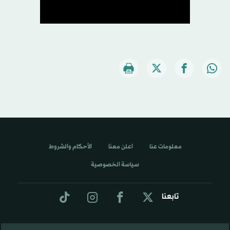
معلومات عنا
اعلن معنا
الأحكام والشروط
سياسة الخصوصية
تابعنا