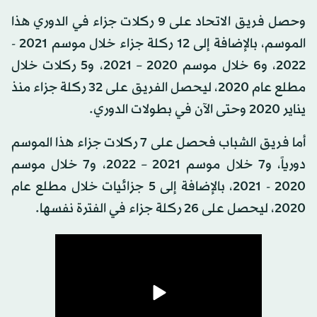
وحصل فريق الاتحاد على 9 ركلات جزاء في الدوري هذا
الموسم، بالإضافة إلى 12 ركلة جزاء خلال موسم 2021 -
2022، و6 خلال موسم 2020 – 2021، و5 ركلات خلال
مطلع عام 2020، ليحصل الفريق على 32 ركلة جزاء منذ
يناير 2020 وحتى الآن في بطولات الدوري.
أما فريق الشباب فحصل على 7 ركلات جزاء هذا الموسم
دورياً، و7 خلال موسم 2021 – 2022، و7 خلال موسم
2020 - 2021، بالإضافة إلى 5 جزائيات خلال مطلع عام
2020، ليحصل على 26 ركلة جزاء في الفترة نفسها.