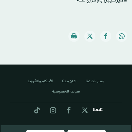
معلومات عنا
اعلن معنا
الأحكام والشروط
سياسة الخصوصية
تابعنا