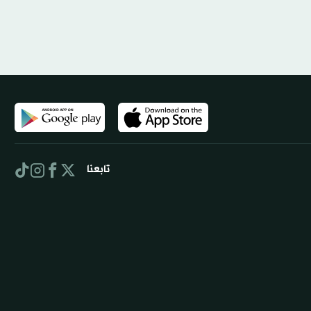
تابعنا