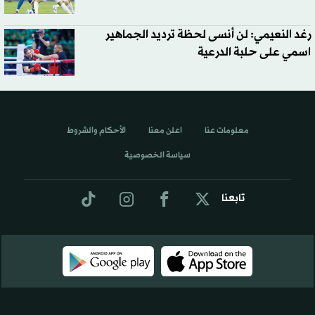
رغد النعيمي: لن أنسى لحظة ترديد الجماهير
اسمي على حلبة الدرعية
معلومات عنا
اعلن معنا
الأحكام والشروط
سياسة الخصوصية
تابعنا