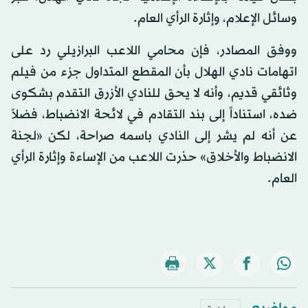
وسائل الإعلام، وإثارة الرأي العام.
ووفق المصادر، فإن محامي اللاعب البرازيلي رد على
اتهامات نادي الهلال بأن المقطع المتداول جزء من فيلم
وثائقي قديم، وأنه لا يحق للنادي الأزرق التقدم بشكوى
ضده، استناداً إلى بند التقادم في لائحة الانضباط، فضلاً
عن أنه لم يشر إلى النادي باسمه صراحة، لكن «لجنة
الانضباط والأخلاق» حذرت اللاعب من الإساءة وإثارة الرأي
العام.