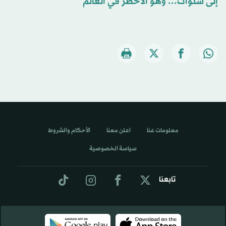
إلى سنوات... وهو الأخطر في العالم
معلومات عنا
اعلن معنا
الأحكام والشروط
سياسة الخصوصية
تابعنا