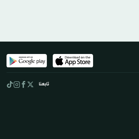
تابعنا