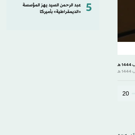
5
عبد الرحمن السيد يهز المؤسسة
«الديمقراطية» بأميركا
20