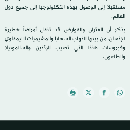
مستقبلاً إلى الوصول بهذه التكنولوجيا إلى جميع دول
العالم.
يذكر أن الفئران والقوارض قد تنقل أمراضاً خطيرة
للإنسان، من بينها التهاب السحايا والمشيميات الليمفاوي
وفيروسات هنتا التي تصيب الرئتين والسالمونيلا
والطاعون.