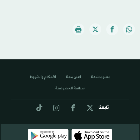
معلومات عنا
اعلن معنا
الأحكام والشروط
سياسة الخصوصية
تابعنا