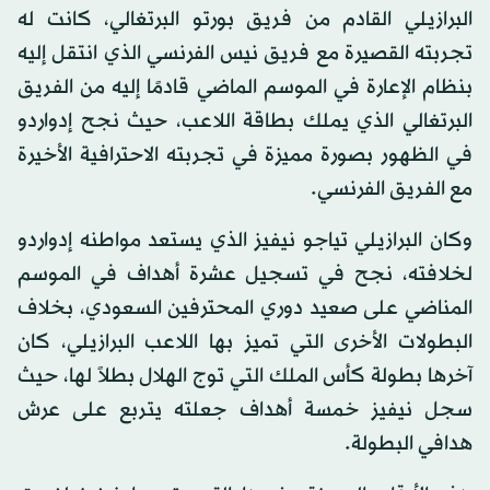
البرازيلي القادم من فريق بورتو البرتغالي، كانت له
تجربته القصيرة مع فريق نيس الفرنسي الذي انتقل إليه
بنظام الإعارة في الموسم الماضي قادمًا إليه من الفريق
البرتغالي الذي يملك بطاقة اللاعب، حيث نجح إدواردو
في الظهور بصورة مميزة في تجربته الاحترافية الأخيرة
مع الفريق الفرنسي.
وكان البرازيلي تياجو نيفيز الذي يستعد مواطنه إدواردو
لخلافته، نجح في تسجيل عشرة أهداف في الموسم
المناضي على صعيد دوري المحترفين السعودي، بخلاف
البطولات الأخرى التي تميز بها اللاعب البرازيلي، كان
آخرها بطولة كأس الملك التي توج الهلال بطلاً لها، حيث
سجل نيفيز خمسة أهداف جعلته يتربع على عرش
هدافي البطولة.