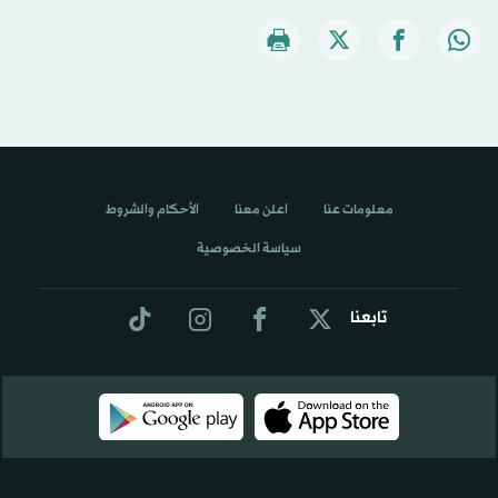
معلومات عنا
اعلن معنا
الأحكام والشروط
سياسة الخصوصية
تابعنا