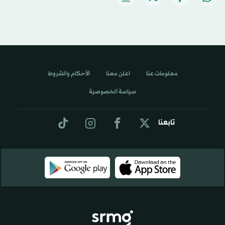
معلومات عنا
اعلن معنا
الأحكام والشروط
سياسة الخصوصية
تابعنا