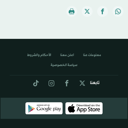
معلومات عنا
اعلن معنا
الأحكام والشروط
سياسة الخصوصية
تابعنا