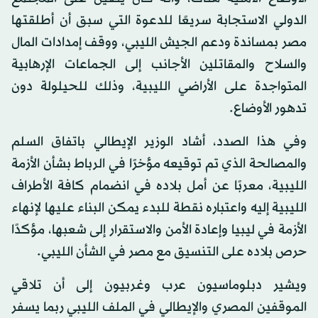
الدولي الاستجابة سريعًا للدعوة التي سبق أن أطلقتها
مصر بمساندة ودعم الجيش الليبي، ووقف إمدادات المال
والسلاح والمقاتلين الأجانب إلى الجماعات الإرهابية
المتواجدة على الأراضي الليبية، وذلك للحيلولة دون
تدهور الأوضاع.
وفي هذا الصدد، أشاد الوزير الإيطالي باتفاق السلم
والمصالحة الذي تم توقيعه مؤخرًا في الرباط بشأن الأزمة
الليبية، معربًا عن أمل بلاده في انضمام كافة الأطراف
الليبية إليه واعتباره نقطة للبدء يمكن البناء عليها لإنهاء
الأزمة في ليبيا وإعادة الأمن والاستقرار إلى شعبها، مؤكدًا
حرص بلاده على التنسيق مع مصر في الشأن الليبي.
ويشير دبلوماسيون عرب وغربيون إلى أن تلاقي
الموقفين المصري والإيطالي في الملف الليبي ربما يسفر