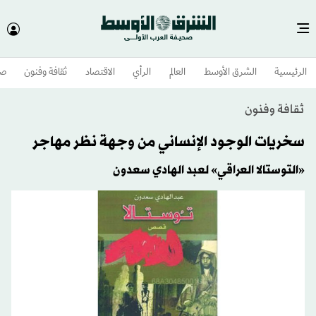
الرئيسية
الشرق الأوسط​
العالم
الرأي
الاقتصاد
ثقافة وفنون
صح
ثقافة وفنون
سخريات الوجود الإنساني من وجهة نظر مهاجر
«التوستالا العراقي» لعبد الهادي سعدون