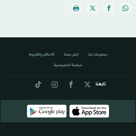
معلومات عنا
اعلن معنا
الأحكام والشروط
سياسة الخصوصية
تابعنا