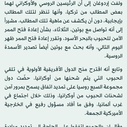
ولفت إردوغان إلى أن الرئيسين الروسي والأوكراني لهما
بعض المطالب من تركيا، وأنها تنظر لتلك المطالب
بإيجابية، دون أن يكشف عن ماهية تلك المطالب، مشيراً
إلى أنه تواصل مع بوتين، الثلاثاء، بشأن إعادة فتح الممر
الآمن للحبوب بالبحر الأسود، وتقرر إعادة فتح الممر ظهر
اليوم التالي، وأنه بحث مع بوتين أيضاً تصدير الأسمدة
الروسية.
وتابع أنه اقترح منح الدول الأفريقية الأولوية في تلقي
الحبوب التي يتم شحنها من أوكرانيا. حضّت دول
مجموعة السبع روسيا على تمديد اتفاق يسمح بمرور آمن
لشحنات الحبوب من أوكرانيا، وذلك خلال اجتماع في
غرب ألمانيا، وفق ما أفاد مسؤول رفيع في الخارجية
الأميركية الجمعة.
وقال إن «الجميع اتفقوا على الحاجة إلى تمديد مبادرة