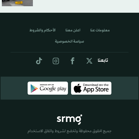
معلومات عنا
اعلن معنا
الأحكام والشروط
سياسة الخصوصية
تابعنا
جميع الحقوق محفوظة وتخضع لشروط واتفاق الاستخدام