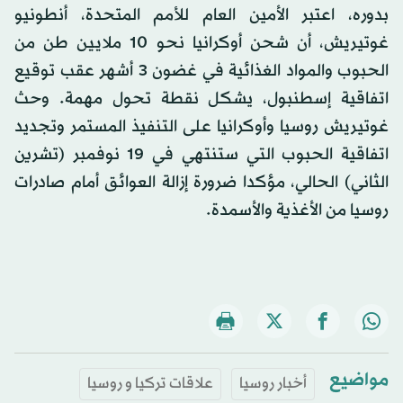
بدوره، اعتبر الأمين العام للأمم المتحدة، أنطونيو
غوتيريش، أن شحن أوكرانيا نحو 10 ملايين طن من
الحبوب والمواد الغذائية في غضون 3 أشهر عقب توقيع
اتفاقية إسطنبول، يشكل نقطة تحول مهمة. وحث
غوتيريش روسيا وأوكرانيا على التنفيذ المستمر وتجديد
اتفاقية الحبوب التي ستنتهي في 19 نوفمبر (تشرين
الثاني) الحالي، مؤكدا ضرورة إزالة العوائق أمام صادرات
روسيا من الأغذية والأسمدة.
مواضيع
أخبار روسيا
علاقات تركيا و روسيا