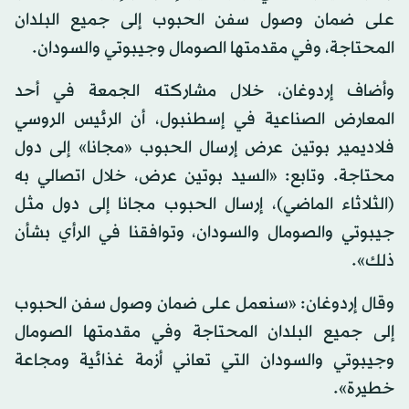
على ضمان وصول سفن الحبوب إلى جميع البلدان
المحتاجة، وفي مقدمتها الصومال وجيبوتي والسودان.
وأضاف إردوغان، خلال مشاركته الجمعة في أحد
المعارض الصناعية في إسطنبول، أن الرئيس الروسي
فلاديمير بوتين عرض إرسال الحبوب «مجانا» إلى دول
محتاجة. وتابع: «السيد بوتين عرض، خلال اتصالي به
(الثلاثاء الماضي)، إرسال الحبوب مجانا إلى دول مثل
جيبوتي والصومال والسودان، وتوافقنا في الرأي بشأن
ذلك».
وقال إردوغان: «سنعمل على ضمان وصول سفن الحبوب
إلى جميع البلدان المحتاجة وفي مقدمتها الصومال
وجيبوتي والسودان التي تعاني أزمة غذائية ومجاعة
خطيرة».