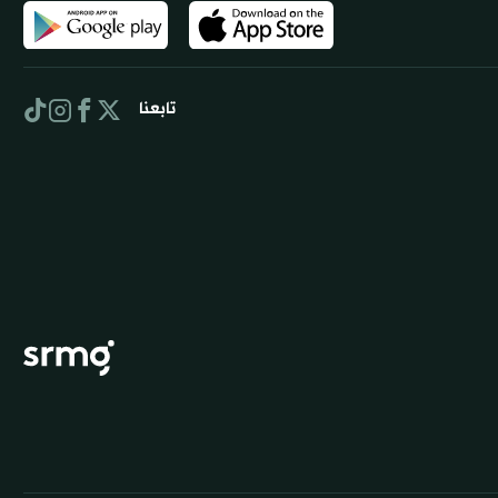
تابعنا