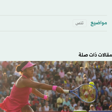
مواضيع
تنس
مقالات ذات صلة