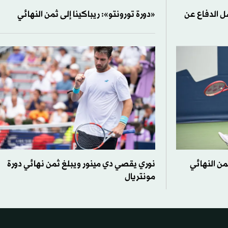
ل الدفاع عن
«دورة تورونتو»: ريباكينا إلى ثمن النهائي
من النهائي
نوري يقصي دي مينور ويبلغ ثمن نهائي دورة
مونتريال