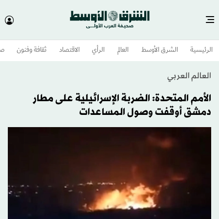
الرئيسية
الشرق الأوسط​
العالم
الرأي
الاقتصاد
ثقافة وفنون
صح
العالم العربي
الأمم المتحدة: الضربة الإسرائيلية على مطار
دمشق أوقفت وصول المساعدات