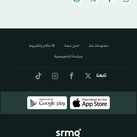
معلومات عنا
اعلن معنا
الأحكام والشروط
سياسة الخصوصية
تابعنا