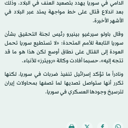
الدامي في سوريا يهدد بتصعيد العنف في البلاد، وذلك
بعد اندلاع قتال على خط مواجهة يمتد عبر البلاد في
الأشهر الأخيرة.
وقال باولو سيرغيو بينيرو رئيس لجنة التحقيق بشأن
سوريا التابعة للأمم المتحدة: «لا تستطيع سوريا تحمل
العودة إلى القتال على نطاق أوسع لكن هذا هو ما قد
تتجه إليه»، حسبما أفادت وكالة «رويترز» للأنباء.
ونادراً ما تؤكد إسرائيل تنفيذ ضربات في سوريا، لكنها
تكرر أنها ستواصل تصديها لما تصفها بمحاولات إيران
لترسيخ وجودها العسكري في سوريا.