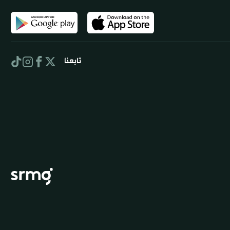
تابعنا