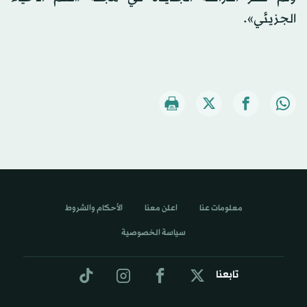
الجزيئي».
معلومات عنا
اعلن معنا
الأحكام والشروط
سياسة الخصوصية
تابعنا