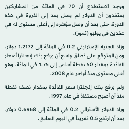
ووجد الاستطلاع أن 70 في المائة من المشاركين
يعتقدون أن الدولار لم يصل بعد إلى الذروة في هذه
الدورة، حتى بعد أن وصل مؤشره إلى أعلى مستوى له في
عقدين في يوليو (تموز).
وزاد الجنيه الإسترليني 0.2 في المائة إلى 1.2172 دولار.
ومن المتوقع على نطاق واسع أن يرفع بنك إنجلترا أسعار
الفائدة بمقدار 50 نقطة أساس إلى 1.75 في المائة، وهو
أعلى مستوى منذ أواخر عام 2008.
ولم يرفع بنك إنجلترا سعر الفائدة بمقدار نصف نقطة
منذ أن أصبح مستقلاً في عام 1997.
وزاد الدولار الأسترالي 0.2 في المائة إلى 0.6968 دولار،
بعد أن ارتفع 0.5 تقريباً في اليوم السابق.