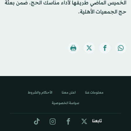
الخميس الماضي طريقها لأداء مناسك الحج، ضمن بعثة
حج الجمعيات الأهلية.
معلومات عنا
اعلن معنا
الأحكام والشروط
سياسة الخصوصية
تابعنا