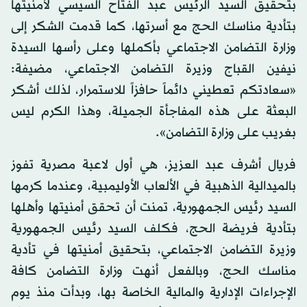
بتحقيق السيد الرئيس عبد الفتاح السيسي لأمنيتها
بتأدية مناسك الحج مع أسرتها، كما قدمت الشكر إلى
وزارة التضامن الاجتماعي بأكملها وعلى رأسها السيدة
نيفين القباج وزيرة التضامن الاجتماعي، مضيفة:
«سعادتكم تعطيني دائماً حافزاً للاستمرار، لذلك أشكر
البعثة على هذه المفاجأة الجميلة، وهذا الكرم ليس
بغريب على وزارة التضامن».
فريال أشرف عبد العزيز، هي أول لاعبة مصرية تفوز
بالميدالية الذهبية في الألعاب الأوليمبية، وعندما كرمها
السيد رئيس الجمهورية، تمنت أن تحقق أمنيتها وأهلها
بتأدية فريضة الحج، فكلف السيد رئيس الجمهورية
وزيرة التضامن الاجتماعي، بتحقيق أمنيتها في تأدية
مناسك الحج، وبالفعل أنهت وزارة التضامن كافة
الإجراءات الإدارية والمالية الخاصة بها، وبدأت منذ يوم