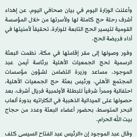
وأعلنت الوزارة اليوم في بيان صحافي اليوم، عن إهداء
أشرف رحلة حج كاملة لها ولأسرتها من خلال المؤسسة
القومية لتيسير الحج التابعة للوزارة، تحقيقاً لأمنيتها في
أداء فريضة الحج.
وفور وصولها إلى مقر إقامتها في مكة، نظمت البعثة
الرسمية لحج الجمعيات الأهلية برئاسة أيمن عبد
الموجود، مساعد وزيرة التضامن لشؤون مؤسسات
المجتمع الأهلي، ورئيس بعثة حج الجمعيات الأهلية،
احتفالية وممراً شرفياً للبطلة الأولمبية فريال أشرف، بعد
حصولها على الميدالية الذهبية في الكاراتيه بدورة ألعاب
البحر المتوسط، بحضور أعضاء البعثة وعدد من حجاج
بيت الله الحرام.
وقال عبد الموجود إن «الرئيس عبد الفتاح السيسي كلف