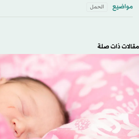
مواضيع
الحمل
مقالات ذات صلة