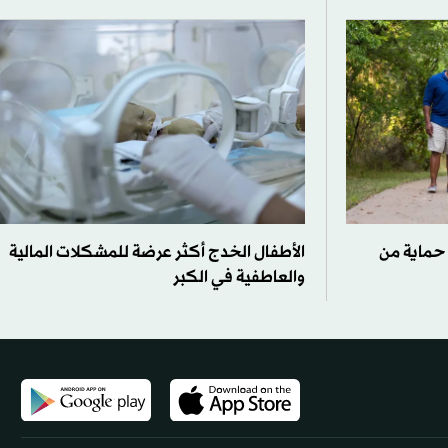
 حماية من
الأطفال الخدج أكثر عرضة للمشكلات المالية
والعاطفية في الكبر