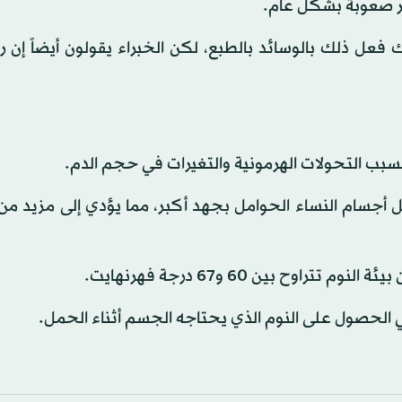
ثر صعوبة بشكل عام.
 فعل ذلك بالوسائد بالطبع، لكن الخبراء يقولون أيضاً إن 
، بسبب التحولات الهرمونية والتغيرات في حجم الدم.
 أجسام النساء الحوامل بجهد أكبر، مما يؤدي إلى مزيد من 
وح بين 60 و67 درجة فهرنهايت.
في الحصول على النوم الذي يحتاجه الجسم أثناء الحمل.