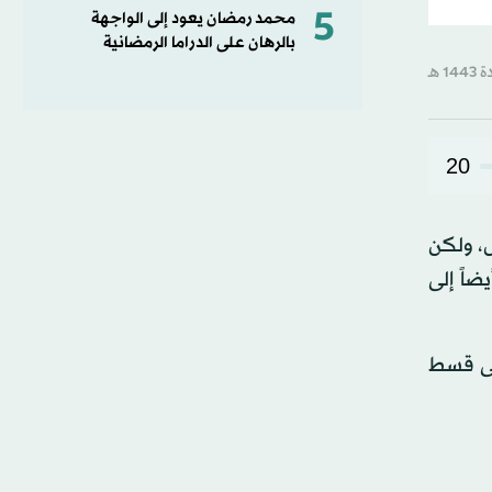
5
محمد رمضان يعود إلى الواجهة
بالرهان على الدراما الرمضانية
20
ل، ولكن
ضاً إلى
لى قسط