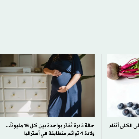
 الكلى أثناء
حالة نادرة تُقدّر بواحدة بين كل 15 مليوناً...
ولادة 4 توائم متطابقة في أستراليا