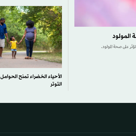
 المولود
ؤثر على صحة المولود.
الأحياء الخضراء تمنح الحوامل
التوتر