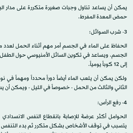
حمض المعدة المفرط.
3- شرب السوائل:
الحفاظ على الماء في الجسم أمر مهم أثناء الحمل لعدد من
إلى 12 كوباً يومياً.
ولكن يمكن أن يلعب الماء أيضاً دوراً محدداً ومهماً في
الثاني والثالث من الحمل - خصوصاً في الليل - ويمكن أن
4- رفع الرأس:
الحوامل أكثر عرضة للإصابة بانقطاع النفس الانسدادي ا
يتسبب في توقف الأشخاص بشكل متكرر ثم بدء التنفس أثن