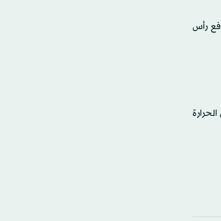
رفع رأس
الحرارة