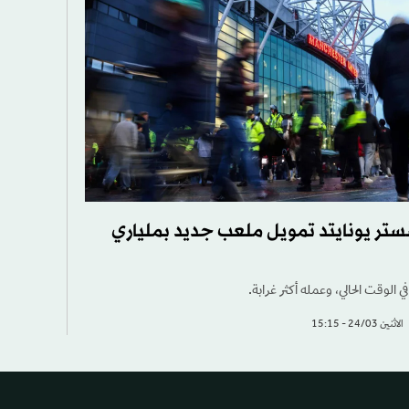
ر يونايتد تمويل ملعب جديد بملياري
 الوقت الحالي، وعمله أكثر غرابة.
الاثنين 24/03 - 15:15