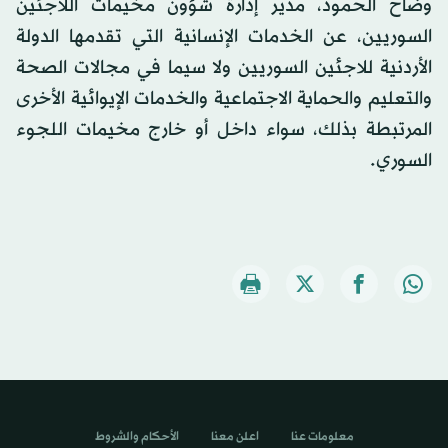
وضاح الحمود، مدير إدارة شؤون مخيمات اللاجئين
السوريين، عن الخدمات الإنسانية التي تقدمها الدولة
الأردنية للاجئين السوريين ولا سيما في مجالات الصحة
والتعليم والحماية الاجتماعية والخدمات الإيوائية الأخرى
المرتبطة بذلك، سواء داخل أو خارج مخيمات اللجوء
السوري.
معلومات عنا
اعلن معنا
الأحكام والشروط