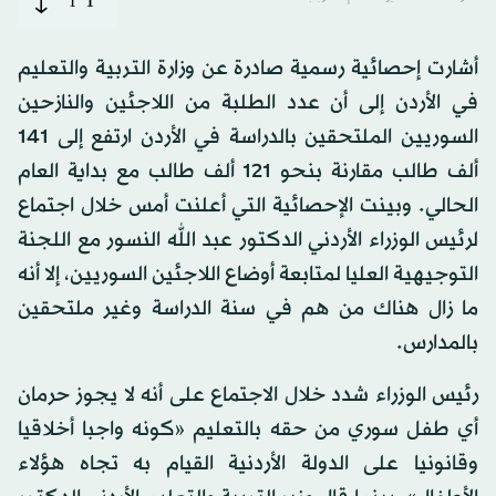
T
أشارت إحصائية رسمية صادرة عن وزارة التربية والتعليم
في الأردن إلى أن عدد الطلبة من اللاجئين والنازحين
السوريين الملتحقين بالدراسة في الأردن ارتفع إلى 141
ألف طالب مقارنة بنحو 121 ألف طالب مع بداية العام
الحالي. وبينت الإحصائية التي أعلنت أمس خلال اجتماع
لرئيس الوزراء الأردني الدكتور عبد الله النسور مع اللجنة
التوجيهية العليا لمتابعة أوضاع اللاجئين السوريين، إلا أنه
ما زال هناك من هم في سنة الدراسة وغير ملتحقين
بالمدارس.
رئيس الوزراء شدد خلال الاجتماع على أنه لا يجوز حرمان
أي طفل سوري من حقه بالتعليم «كونه واجبا أخلاقيا
وقانونيا على الدولة الأردنية القيام به تجاه هؤلاء