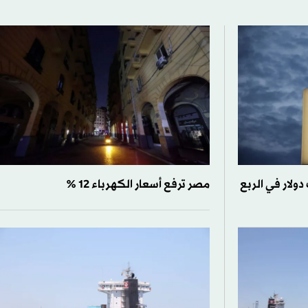
تجاوز 5 مليارات دولار في الربع
مصر ترفع أسعار الكهرباء 12 %