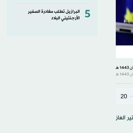
5
البرازيل تطلب مغادرة السفير
الأرجنتيني البلاد
20
ر الغاز