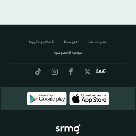
معلومات عنا
اعلن معنا
الأحكام والشروط
سياسة الخصوصية
تابعنا