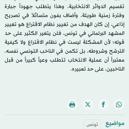
تقسيم الدوائر الانتخابية، وهذا يتطلب جهوداً جبارة
وفترة زمنية طويلة. وأضاف بفون متسائلاً في تصريح
إذاعي، إن كان الهدف من تغيير نظام الاقتراع هو تغيير
المشهد البرلماني في تونس، فلن يتغير الكثير على حد
قوله؛ لأن المشكلة ليست في نظام الاقتراع ولا كيفية
الترشح وشروطه، بل تكمن في الناخب التونسي نفسه،
معتبراً أن عملية الانتخاب تتطلب وعياً كبيراً من قبل
الناخبين، على حد تعبيره.
مواضيع
تونس