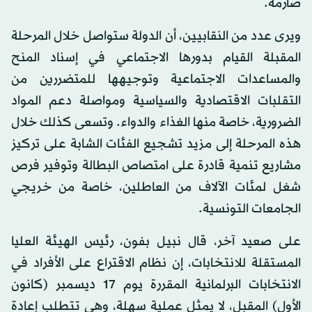
صارمة.
ويرى عدد من النقابيين، أن الدولة ستواصل خلال المرحلة
المقبلة القيام بدورها الاجتماعي في إسناد المنح
والمساعدات الاجتماعية وتوجيهها للمتضررين من
التقلبات الاقتصادية والسياسية ومواصلة دعم المواد
الضرورية، خاصة منها الغذاء والدواء. وتسعى كذلك خلال
هذه المرحلة إلى مزيد تشجيع الفئات الشابة على تركيز
مشاريع تنمية قادرة على امتصاص البطالة وتوفير فرص
شغل لمئات الآلاف من العاطلين، خاصة من خريجي
الجامعات التونسية.
على صعيد آخر، قال نبيل بفون، رئيس الهيئة العليا
المستقلة للانتخابات، إن نظام الاقتراع على الأفراد في
الانتخابات البرلمانية المقررة يوم 17 ديسمبر (كانون
الأول) المقبل، لا يمثل عملية سهلة، وهي تتطلب إعادة