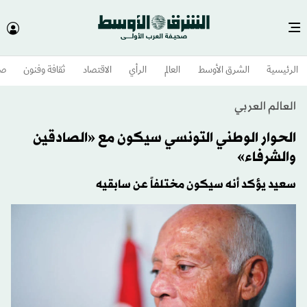
الرئيسية
الشرق الأوسط​
العالم
الرأي
الاقتصاد
ثقافة وفنون
صح
العالم العربي
الحوار الوطني التونسي سيكون مع «الصادقين
والشرفاء»
سعيد يؤكد أنه سيكون مختلفاً عن سابقيه