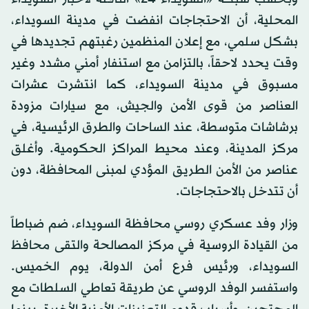
المحلية، أن الاحتجاجات انفضت في مدينة السويداء،
بشكل سلمي، مع إعلان المنظمين رغبتهم تجديدها في
وقت يحدد لاحقاً، بالتزامن مع استنفار أمني مشدد وغير
مسبوق في مدينة السويداء، كما انتشرت عشرات
العناصر من قوى الأمن والجيش، مع سيارات مزودة
برشاشات متوسطة، عند الساحات والطرق الرئيسية، في
مركز المدينة، وعند محيط المراكز الحكومية. وأغلق
عناصر من الأمن الطريق المؤدي لمبنى المحافظة، دون
أن تتدخل بالاحتجاجات.
وزار وفد عسكري روسي محافظة السويداء، ضم ضباطاً
من القيادة الروسية في مركز المصالحة والتقى محافظ
السويداء، ورئيس فرع أمن الدولة، يوم الخميس.
واستفسر الوفد الروسي عن طريقة تعاطي السلطات مع