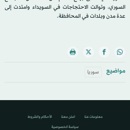
السوري، وتوالت الاحتجاجات في السويداء وامتدت إلى
عدة مدن وبلدات في المحافظة.
مواضيع
سوريا
معلومات عنا
اعلن معنا
الأحكام والشروط
سياسة الخصوصية