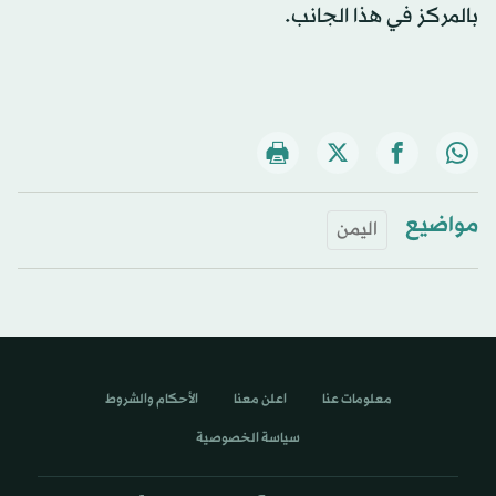
بالمركز في هذا الجانب.
مواضيع
اليمن
معلومات عنا
اعلن معنا
الأحكام والشروط
سياسة الخصوصية