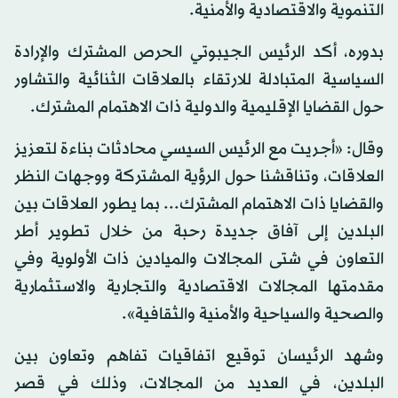
التنموية والاقتصادية والأمنية.
بدوره، أكد الرئيس الجيبوتي الحرص المشترك والإرادة
السياسية المتبادلة للارتقاء بالعلاقات الثنائية والتشاور
حول القضايا الإقليمية والدولية ذات الاهتمام المشترك.
وقال: «أجريت مع الرئيس السيسي محادثات بناءة لتعزيز
العلاقات، وتناقشنا حول الرؤية المشتركة ووجهات النظر
والقضايا ذات الاهتمام المشترك... بما يطور العلاقات بين
البلدين إلى آفاق جديدة رحبة من خلال تطوير أطر
التعاون في شتى المجالات والميادين ذات الأولوية وفي
مقدمتها المجالات الاقتصادية والتجارية والاستثمارية
والصحية والسياحية والأمنية والثقافية».
وشهد الرئيسان توقيع اتفاقيات تفاهم وتعاون بين
البلدين، في العديد من المجالات، وذلك في قصر