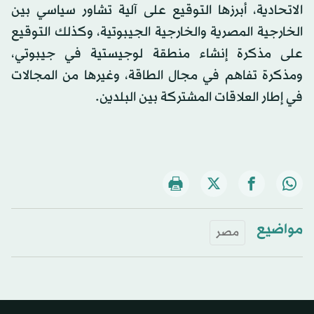
الاتحادية، أبرزها التوقيع على آلية تشاور سياسي بين
الخارجية المصرية والخارجية الجيبوتية، وكذلك التوقيع
على مذكرة إنشاء منطقة لوجيستية في جيبوتي،
ومذكرة تفاهم في مجال الطاقة، وغيرها من المجالات
في إطار العلاقات المشتركة بين البلدين.
مواضيع
مصر