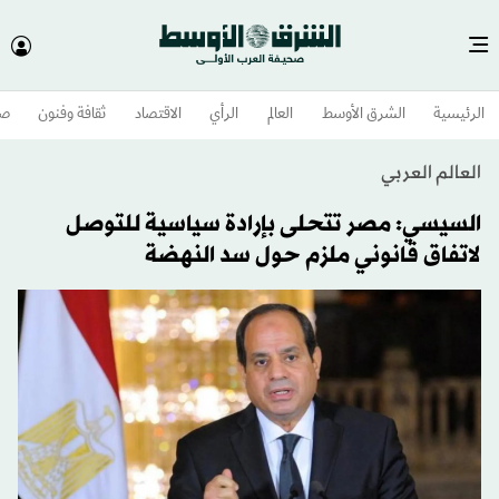
الرئيسية
الشرق الأوسط​
العالم
الرأي
الاقتصاد
ثقافة وفنون
صح
العالم العربي
السيسي: مصر تتحلى بإرادة سياسية للتوصل
لاتفاق قانوني ملزم حول سد النهضة