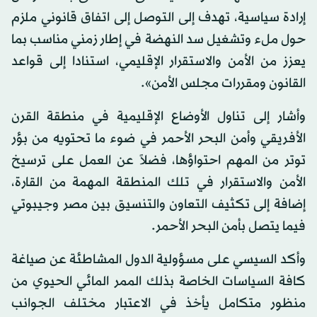
إرادة سياسية، تهدف إلى التوصل إلى اتفاق قانوني ملزم
حول ملء وتشغيل سد النهضة في إطار زمني مناسب بما
يعزز من الأمن والاستقرار الإقليمي، استنادا إلى قواعد
القانون ومقررات مجلس الأمن».
وأشار إلى تناول الأوضاع الإقليمية في منطقة القرن
الأفريقي وأمن البحر الأحمر في ضوء ما تحتويه من بؤر
توتر من المهم احتواؤها، فضلاً عن العمل على ترسيخ
الأمن والاستقرار في تلك المنطقة المهمة من القارة،
إضافة إلى تكثيف التعاون والتنسيق بين مصر وجيبوتي
فيما يتصل بأمن البحر الأحمر.
وأكد السيسي على مسؤولية الدول المشاطئة عن صياغة
كافة السياسات الخاصة بذلك الممر المائي الحيوي من
منظور متكامل يأخذ في الاعتبار مختلف الجوانب