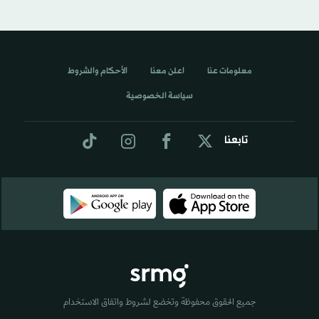
معلومات عنا
اعلن معنا
الأحكام والشروط
سياسة الخصوصية
تابعنا
جميع الحقوق محفوظة وتخضع لشروط واتفاق الاستخدام