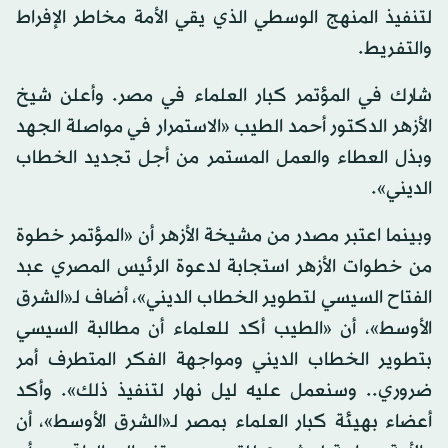
لتنفيذ المنهج الوسطي الذي يقي الأمة مخاطر الإفراط
والتفريط.
شارك في المؤتمر كبار العلماء في مصر. وأعلن شيخ
الأزهر الدكتور أحمد الطيب «الاستمرار في مواصلة الجهد
وبذل العطاء والعمل المستمر من أجل تجديد الخطاب
الديني».
وبينما اعتبر مصدر من مشيخة الأزهر أن «المؤتمر خطوة
من خطوات الأزهر استجابة لدعوة الرئيس المصري عبد
الفتاح السيسي لتطوير الخطاب الديني»، أضاف لـ«الشرق
الأوسط»، أن «الطيب أكد للعلماء أن مطالبة السيسي
بتطوير الخطاب الديني ومواجهة الفكر المتطرف أمر
ضروري.. وسنعمل عليه ليل نهار لتنفيذ ذلك». وأكد
أعضاء بهيئة كبار العلماء بمصر لـ«الشرق الأوسط»، أن