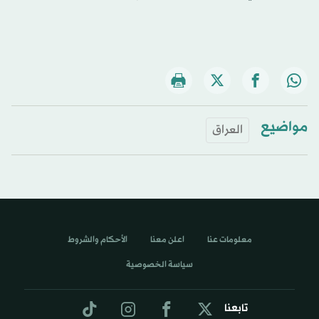
مواضيع
العراق
معلومات عنا
اعلن معنا
الأحكام والشروط
سياسة الخصوصية
تابعنا